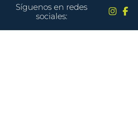
Síguenos en redes
sociales: